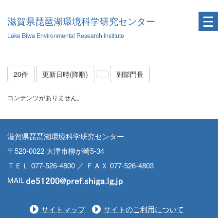
滋賀県琵琶湖環境科学研究センター
Lake Biwa Environmental Research Institute
20件
更新日時(降順)
副部門長
コンテンツがありません。
滋賀県琵琶湖環境科学研究センター
〒520-0022 大津市柳が崎5-34
ＴＥＬ 077-526-4800 ／ ＦＡＸ 077-526-4803
MAIL
サイトマップ
サイトのご利用について