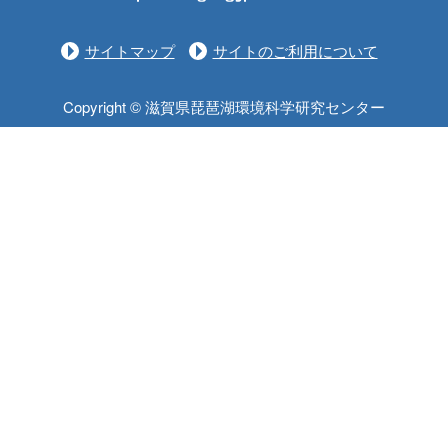
サイトマップ
サイトのご利用について
Copyright © 滋賀県琵琶湖環境科学研究センター