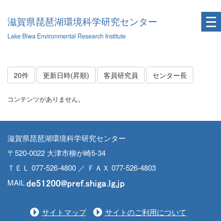
滋賀県琵琶湖環境科学研究センター
Lake Biwa Environmental Research Institute
20件
更新日時(昇順)
客員研究員
センター長
コンテンツがありません。
滋賀県琵琶湖環境科学研究センター
〒520-0022 大津市柳が崎5-34
ＴＥＬ 077-526-4800 ／ ＦＡＸ 077-526-4803
MAIL
サイトマップ
サイトのご利用について