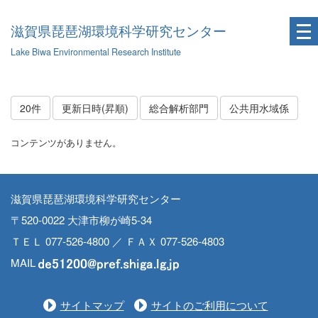
滋賀県琵琶湖環境科学研究センター
Lake Biwa Environmental Research Institute
20件
更新日時(昇順)
総合解析部門
公共用水域係
コンテンツがありません。
滋賀県琵琶湖環境科学研究センター
〒520-0022 大津市柳が崎5-34
ＴＥＬ 077-526-4800 ／ ＦＡＸ 077-526-4803
MAIL
サイトマップ
サイトのご利用について