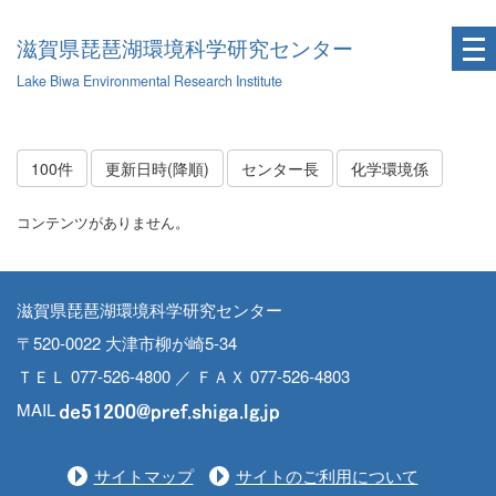
滋賀県琵琶湖環境科学研究センター
Lake Biwa Environmental Research Institute
100件
更新日時(降順)
センター長
化学環境係
コンテンツがありません。
滋賀県琵琶湖環境科学研究センター
〒520-0022 大津市柳が崎5-34
ＴＥＬ 077-526-4800 ／ ＦＡＸ 077-526-4803
MAIL
サイトマップ
サイトのご利用について