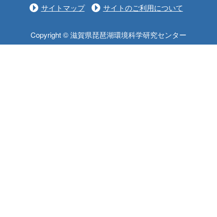
サイトマップ
サイトのご利用について
Copyright © 滋賀県琵琶湖環境科学研究センター