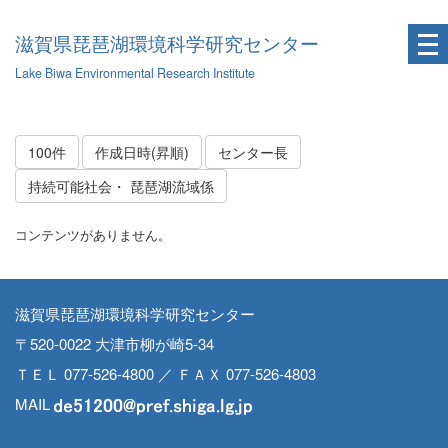
滋賀県琵琶湖環境科学研究センター
Lake Biwa Environmental Research Institute
100件
作成日時(昇順)
センター長
持続可能社会・ 琵琶湖流域係
コンテンツがありません。
滋賀県琵琶湖環境科学研究センター
〒520-0022 大津市柳が崎5-34
ＴＥＬ 077-526-4800 ／ ＦＡＸ 077-526-4803
MAIL