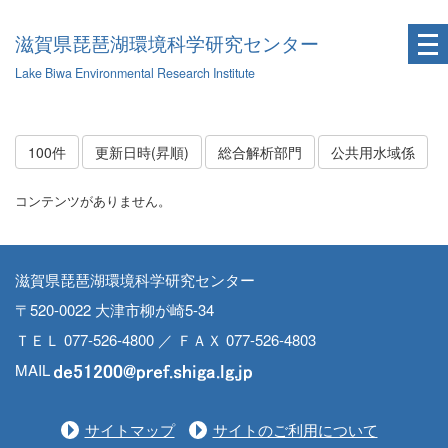
滋賀県琵琶湖環境科学研究センター
Lake Biwa Environmental Research Institute
100件
更新日時(昇順)
総合解析部門
公共用水域係
コンテンツがありません。
滋賀県琵琶湖環境科学研究センター
〒520-0022 大津市柳が崎5-34
ＴＥＬ 077-526-4800 ／ ＦＡＸ 077-526-4803
MAIL
サイトマップ
サイトのご利用について