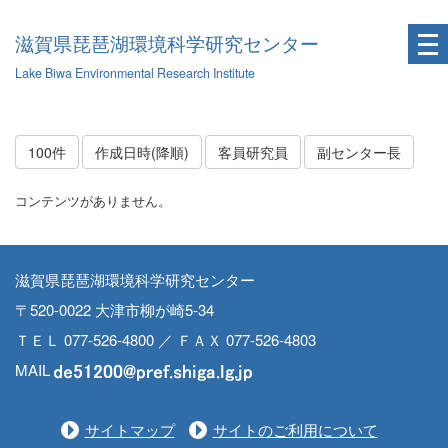
滋賀県琵琶湖環境科学研究センター
Lake Biwa Environmental Research Institute
100件
作成日時(降順)
客員研究員
副センター長
コンテンツがありません。
滋賀県琵琶湖環境科学研究センター
〒520-0022 大津市柳が崎5-34
ＴＥＬ 077-526-4800 ／ ＦＡＸ 077-526-4803
MAIL
サイトマップ
サイトのご利用について