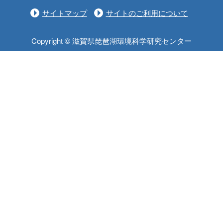
サイトマップ
サイトのご利用について
Copyright © 滋賀県琵琶湖環境科学研究センター