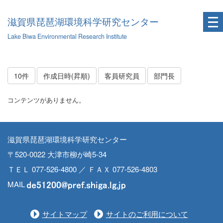
滋賀県琵琶湖環境科学研究センター
Lake Biwa Environmental Research Institute
10件
作成日時(昇順)
客員研究員
部門長
コンテンツがありません。
滋賀県琵琶湖環境科学研究センター
〒520-0022 大津市柳が崎5-34
ＴＥＬ 077-526-4800 ／ ＦＡＸ 077-526-4803
MAIL
サイトマップ
サイトのご利用について