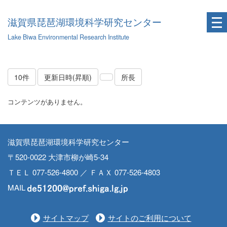
滋賀県琵琶湖環境科学研究センター
Lake Biwa Environmental Research Institute
10件
更新日時(昇順)
所長
コンテンツがありません。
滋賀県琵琶湖環境科学研究センター
〒520-0022 大津市柳が崎5-34
ＴＥＬ 077-526-4800 ／ ＦＡＸ 077-526-4803
MAIL
サイトマップ
サイトのご利用について