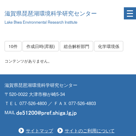
滋賀県琵琶湖環境科学研究センター
Lake Biwa Environmental Research Institute
10件
作成日時(昇順)
総合解析部門
化学環境係
コンテンツがありません。
滋賀県琵琶湖環境科学研究センター
〒520-0022 大津市柳が崎5-34
ＴＥＬ 077-526-4800 ／ ＦＡＸ 077-526-4803
MAIL
サイトマップ
サイトのご利用について