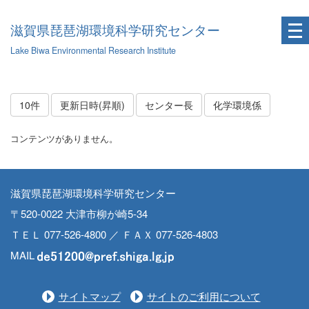
滋賀県琵琶湖環境科学研究センター
Lake Biwa Environmental Research Institute
10件
更新日時(昇順)
センター長
化学環境係
コンテンツがありません。
滋賀県琵琶湖環境科学研究センター
〒520-0022 大津市柳が崎5-34
ＴＥＬ 077-526-4800 ／ ＦＡＸ 077-526-4803
MAIL
サイトマップ
サイトのご利用について