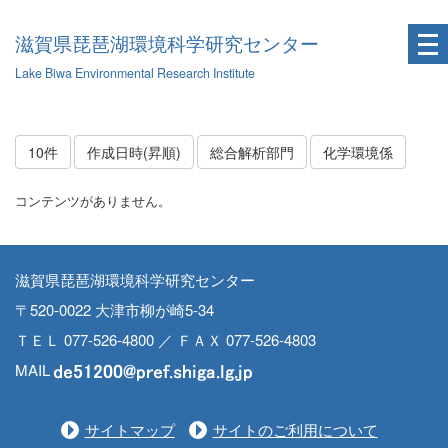
滋賀県琵琶湖環境科学研究センター
Lake Biwa Environmental Research Institute
10件
作成日時(昇順)
総合解析部門
化学環境係
コンテンツがありません。
滋賀県琵琶湖環境科学研究センター
〒520-0022 大津市柳が崎5-34
ＴＥＬ 077-526-4800 ／ ＦＡＸ 077-526-4803
MAIL
サイトマップ
サイトのご利用について