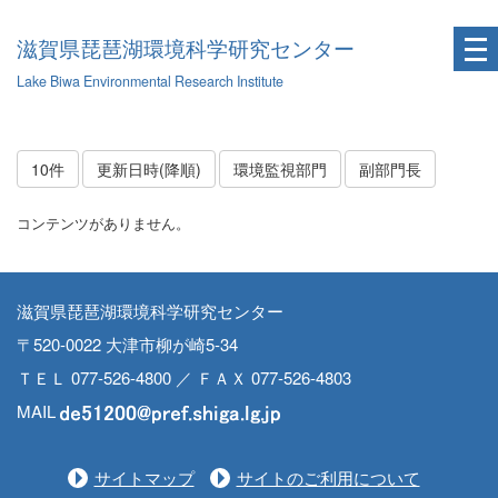
滋賀県琵琶湖環境科学研究センター
Lake Biwa Environmental Research Institute
10件
更新日時(降順)
環境監視部門
副部門長
コンテンツがありません。
滋賀県琵琶湖環境科学研究センター
〒520-0022 大津市柳が崎5-34
ＴＥＬ 077-526-4800 ／ ＦＡＸ 077-526-4803
MAIL
サイトマップ
サイトのご利用について