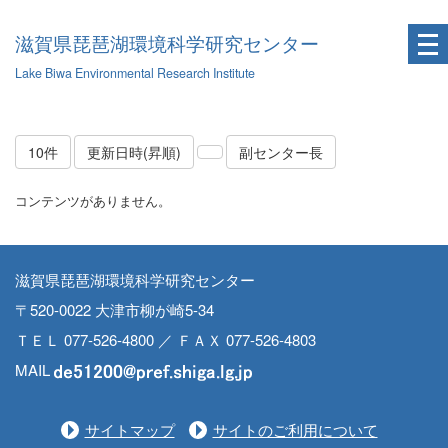
滋賀県琵琶湖環境科学研究センター
Lake Biwa Environmental Research Institute
10件
更新日時(昇順)
副センター長
コンテンツがありません。
滋賀県琵琶湖環境科学研究センター
〒520-0022 大津市柳が崎5-34
ＴＥＬ 077-526-4800 ／ ＦＡＸ 077-526-4803
MAIL
サイトマップ
サイトのご利用について