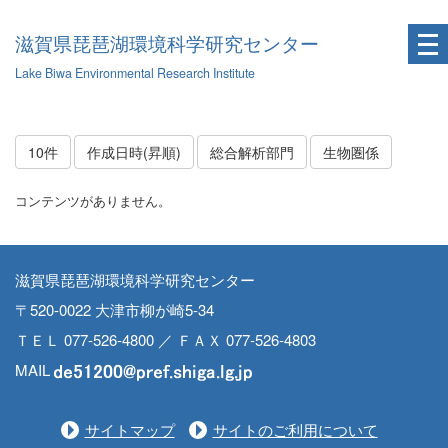
滋賀県琵琶湖環境科学研究センター
Lake Biwa Environmental Research Institute
10件
作成日時(昇順)
総合解析部門
生物圏係
コンテンツがありません。
滋賀県琵琶湖環境科学研究センター
〒520-0022 大津市柳が崎5-34
ＴＥＬ 077-526-4800 ／ ＦＡＸ 077-526-4803
MAIL
サイトマップ
サイトのご利用について