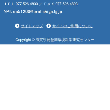
ＴＥＬ 077-526-4800 ／ ＦＡＸ 077-526-4803
MAIL
サイトマップ
サイトのご利用について
Copyright © 滋賀県琵琶湖環境科学研究センター