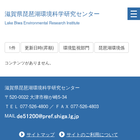
滋賀県琵琶湖環境科学研究センター
Lake Biwa Environmental Research Institute
1件
更新日時(昇順)
環境監視部門
琵琶湖環境係
コンテンツがありません。
滋賀県琵琶湖環境科学研究センター
〒520-0022 大津市柳が崎5-34
ＴＥＬ 077-526-4800 ／ ＦＡＸ 077-526-4803
MAIL
サイトマップ
サイトのご利用について