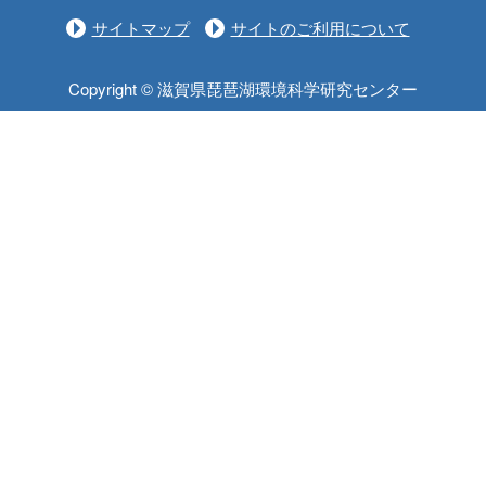
サイトマップ
サイトのご利用について
Copyright © 滋賀県琵琶湖環境科学研究センター