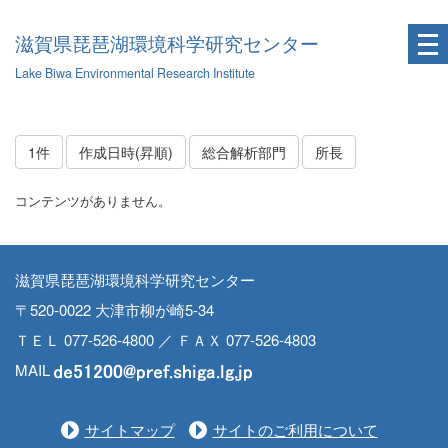
滋賀県琵琶湖環境科学研究センター
Lake Biwa Environmental Research Institute
1件
作成日時(昇順)
総合解析部門
所長
コンテンツがありません。
滋賀県琵琶湖環境科学研究センター
〒520-0022 大津市柳が崎5-34
ＴＥＬ 077-526-4800 ／ ＦＡＸ 077-526-4803
MAIL
サイトマップ
サイトのご利用について