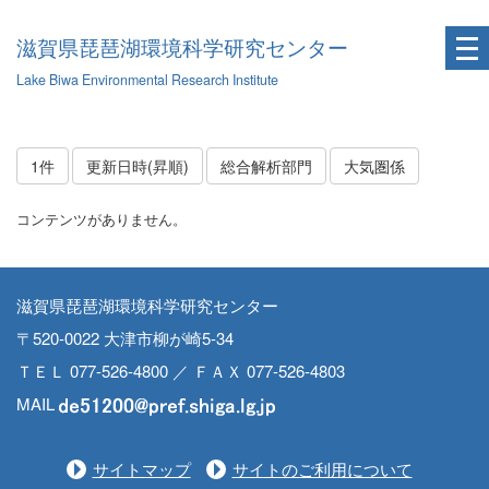
滋賀県琵琶湖環境科学研究センター
Lake Biwa Environmental Research Institute
1件
更新日時(昇順)
総合解析部門
大気圏係
コンテンツがありません。
滋賀県琵琶湖環境科学研究センター
〒520-0022 大津市柳が崎5-34
ＴＥＬ 077-526-4800 ／ ＦＡＸ 077-526-4803
MAIL
サイトマップ
サイトのご利用について