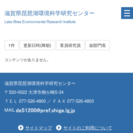
滋賀県琵琶湖環境科学研究センター
Lake Biwa Environmental Research Institute
1件
更新日時(降順)
客員研究員
副部門長
コンテンツがありません。
滋賀県琵琶湖環境科学研究センター
〒520-0022 大津市柳が崎5-34
ＴＥＬ 077-526-4800 ／ ＦＡＸ 077-526-4803
MAIL
サイトマップ
サイトのご利用について