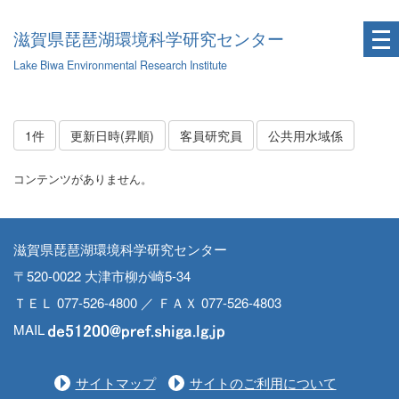
滋賀県琵琶湖環境科学研究センター
Lake Biwa Environmental Research Institute
1件
更新日時(昇順)
客員研究員
公共用水域係
コンテンツがありません。
滋賀県琵琶湖環境科学研究センター
〒520-0022 大津市柳が崎5-34
ＴＥＬ 077-526-4800 ／ ＦＡＸ 077-526-4803
MAIL
サイトマップ
サイトのご利用について