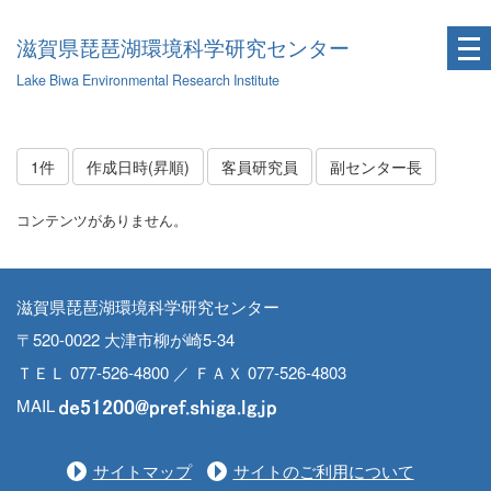
滋賀県琵琶湖環境科学研究センター
Lake Biwa Environmental Research Institute
1件
作成日時(昇順)
客員研究員
副センター長
コンテンツがありません。
滋賀県琵琶湖環境科学研究センター
〒520-0022 大津市柳が崎5-34
ＴＥＬ 077-526-4800 ／ ＦＡＸ 077-526-4803
MAIL
サイトマップ
サイトのご利用について