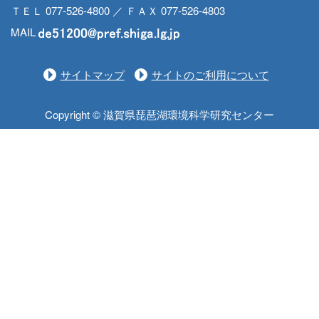
ＴＥＬ 077-526-4800 ／ ＦＡＸ 077-526-4803
MAIL
サイトマップ
サイトのご利用について
Copyright © 滋賀県琵琶湖環境科学研究センター