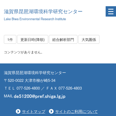
滋賀県琵琶湖環境科学研究センター
Lake Biwa Environmental Research Institute
1件
更新日時(降順)
総合解析部門
大気圏係
コンテンツがありません。
滋賀県琵琶湖環境科学研究センター
〒520-0022 大津市柳が崎5-34
ＴＥＬ 077-526-4800 ／ ＦＡＸ 077-526-4803
MAIL
サイトマップ
サイトのご利用について