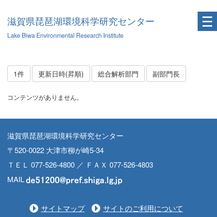
滋賀県琵琶湖環境科学研究センター
Lake Biwa Environmental Research Institute
1件
更新日時(昇順)
総合解析部門
副部門長
コンテンツがありません。
滋賀県琵琶湖環境科学研究センター
〒520-0022 大津市柳が崎5-34
ＴＥＬ 077-526-4800 ／ ＦＡＸ 077-526-4803
MAIL
サイトマップ
サイトのご利用について