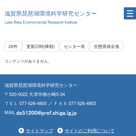
滋賀県琵琶湖環境科学研究センター
Lake Biwa Environmental Research Institute
20件
更新日時(降順)
センター長
生態系保全係
コンテンツがありません。
滋賀県琵琶湖環境科学研究センター
〒520-0022 大津市柳が崎5-34
ＴＥＬ 077-526-4800 ／ ＦＡＸ 077-526-4803
MAIL
サイトマップ
サイトのご利用について