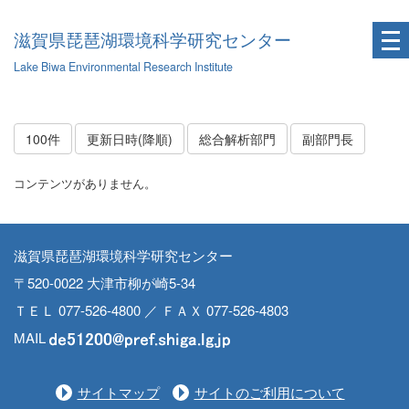
滋賀県琵琶湖環境科学研究センター
Lake Biwa Environmental Research Institute
100件
更新日時(降順)
総合解析部門
副部門長
コンテンツがありません。
滋賀県琵琶湖環境科学研究センター
〒520-0022 大津市柳が崎5-34
ＴＥＬ 077-526-4800 ／ ＦＡＸ 077-526-4803
MAIL
サイトマップ
サイトのご利用について