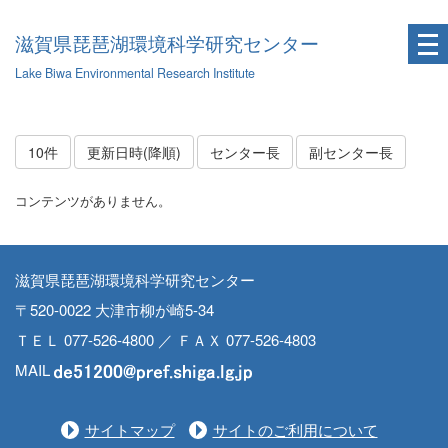
滋賀県琵琶湖環境科学研究センター
Lake Biwa Environmental Research Institute
10件
更新日時(降順)
センター長
副センター長
コンテンツがありません。
滋賀県琵琶湖環境科学研究センター
〒520-0022 大津市柳が崎5-34
ＴＥＬ 077-526-4800 ／ ＦＡＸ 077-526-4803
MAIL
サイトマップ
サイトのご利用について