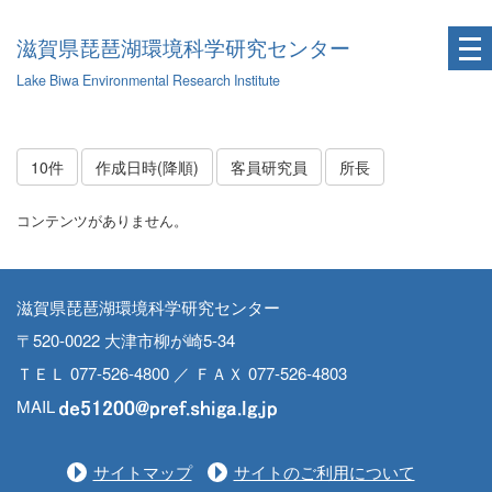
滋賀県琵琶湖環境科学研究センター
Lake Biwa Environmental Research Institute
10件
作成日時(降順)
客員研究員
所長
コンテンツがありません。
滋賀県琵琶湖環境科学研究センター
〒520-0022 大津市柳が崎5-34
ＴＥＬ 077-526-4800 ／ ＦＡＸ 077-526-4803
MAIL
サイトマップ
サイトのご利用について