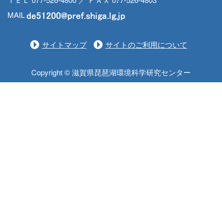
MAIL
サイトマップ
サイトのご利用について
Copyright © 滋賀県琵琶湖環境科学研究センター