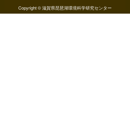
Copyright © 滋賀県琵琶湖環境科学研究センター