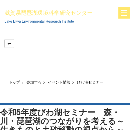
滋賀県琵琶湖環境科学研究センター
Lake Biwa Environmental Research Institute
トップ
参加する
イベント情報
びわ湖セミナー
令和5年度びわ湖セミナー 森・
川・琵琶湖のつながりを考える～
生きものと土砂移動の視点から～