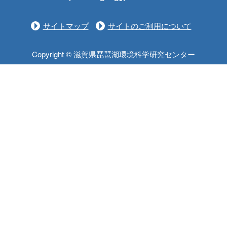
サイトマップ
サイトのご利用について
Copyright © 滋賀県琵琶湖環境科学研究センター