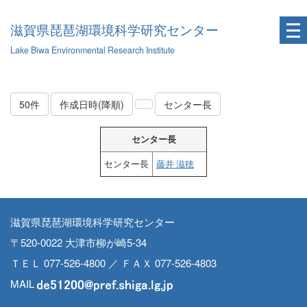
滋賀県琵琶湖環境科学研究センター
Lake Biwa Environmental Research Institute
50件
作成日時(降順)
センター長
センター長
センター長
藤井 滋穂
滋賀県琵琶湖環境科学研究センター
〒520-0022 大津市柳が崎5-34
ＴＥＬ 077-526-4800 ／ ＦＡＸ 077-526-4803
MAIL