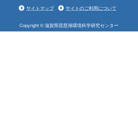
サイトマップ
サイトのご利用について
Copyright © 滋賀県琵琶湖環境科学研究センター