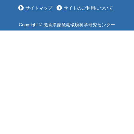
サイトマップ
サイトのご利用について
Copyright © 滋賀県琵琶湖環境科学研究センター