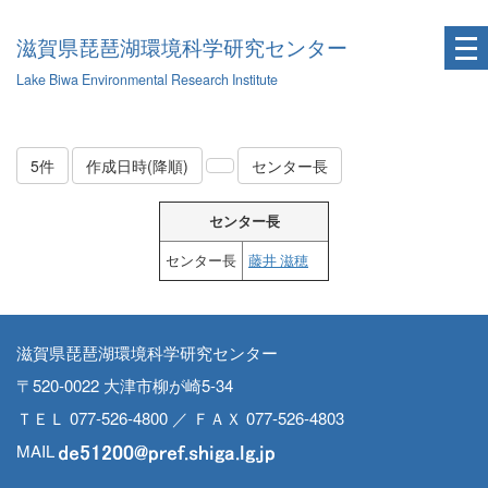
滋賀県琵琶湖環境科学研究センター
Lake Biwa Environmental Research Institute
5件
作成日時(降順)
センター長
センター長
センター長
藤井 滋穂
滋賀県琵琶湖環境科学研究センター
〒520-0022 大津市柳が崎5-34
ＴＥＬ 077-526-4800 ／ ＦＡＸ 077-526-4803
MAIL