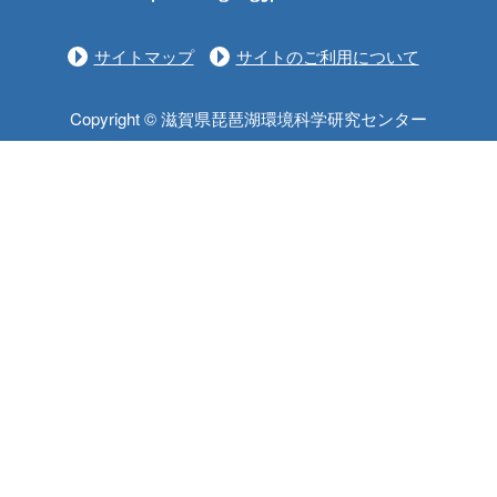
サイトマップ
サイトのご利用について
Copyright © 滋賀県琵琶湖環境科学研究センター