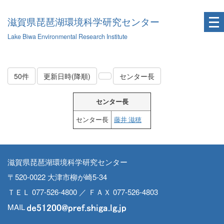
滋賀県琵琶湖環境科学研究センター
Lake Biwa Environmental Research Institute
50件
更新日時(降順)
センター長
センター長
センター長
藤井 滋穂
滋賀県琵琶湖環境科学研究センター
〒520-0022 大津市柳が崎5-34
ＴＥＬ 077-526-4800 ／ ＦＡＸ 077-526-4803
MAIL