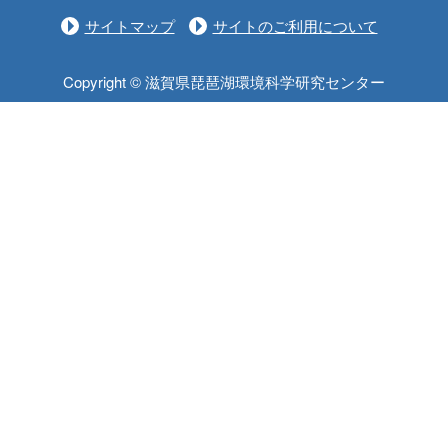
サイトマップ
サイトのご利用について
Copyright © 滋賀県琵琶湖環境科学研究センター