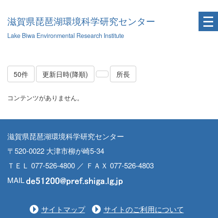
滋賀県琵琶湖環境科学研究センター
Lake Biwa Environmental Research Institute
50件
更新日時(降順)
所長
コンテンツがありません。
滋賀県琵琶湖環境科学研究センター
〒520-0022 大津市柳が崎5-34
ＴＥＬ 077-526-4800 ／ ＦＡＸ 077-526-4803
MAIL
サイトマップ
サイトのご利用について