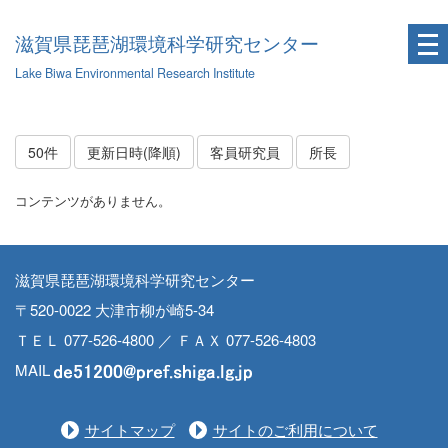
滋賀県琵琶湖環境科学研究センター
Lake Biwa Environmental Research Institute
50件
更新日時(降順)
客員研究員
所長
コンテンツがありません。
滋賀県琵琶湖環境科学研究センター
〒520-0022 大津市柳が崎5-34
ＴＥＬ 077-526-4800 ／ ＦＡＸ 077-526-4803
MAIL
サイトマップ
サイトのご利用について