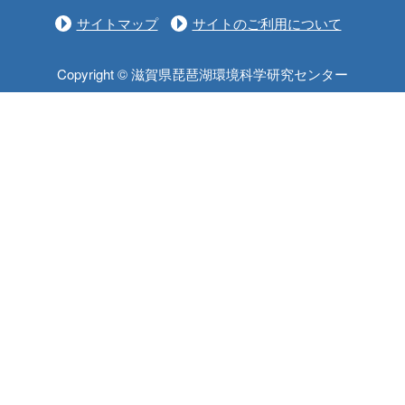
サイトマップ
サイトのご利用について
Copyright © 滋賀県琵琶湖環境科学研究センター