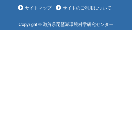
サイトマップ
サイトのご利用について
Copyright © 滋賀県琵琶湖環境科学研究センター