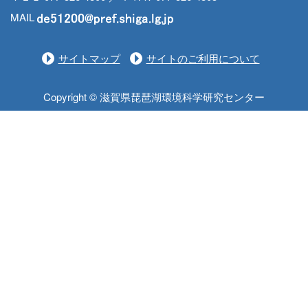
MAIL
サイトマップ
サイトのご利用について
Copyright © 滋賀県琵琶湖環境科学研究センター