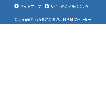
サイトマップ
サイトのご利用について
Copyright © 滋賀県琵琶湖環境科学研究センター