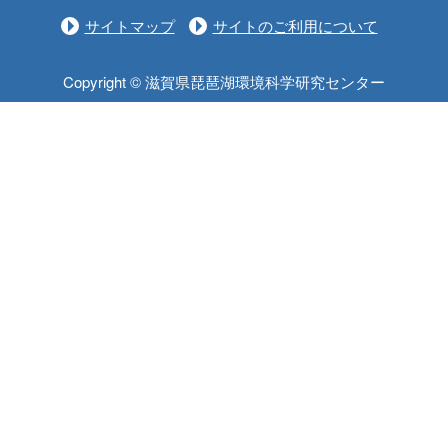
サイトマップ
サイトのご利用について
Copyright © 滋賀県琵琶湖環境科学研究センター