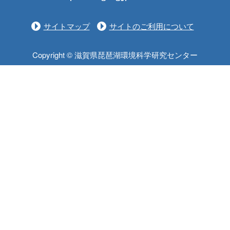
サイトマップ
サイトのご利用について
Copyright © 滋賀県琵琶湖環境科学研究センター