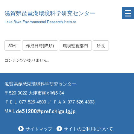
滋賀県琵琶湖環境科学研究センター
Lake Biwa Environmental Research Institute
50件
作成日時(降順)
環境監視部門
所長
コンテンツがありません。
滋賀県琵琶湖環境科学研究センター
〒520-0022 大津市柳が崎5-34
ＴＥＬ 077-526-4800 ／ ＦＡＸ 077-526-4803
MAIL
サイトマップ
サイトのご利用について