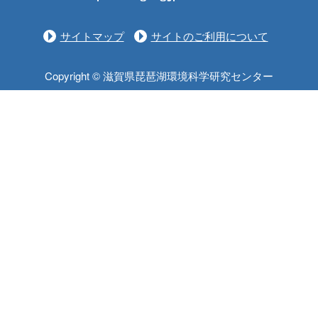
サイトマップ
サイトのご利用について
Copyright © 滋賀県琵琶湖環境科学研究センター