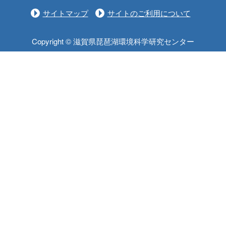
サイトマップ
サイトのご利用について
Copyright © 滋賀県琵琶湖環境科学研究センター